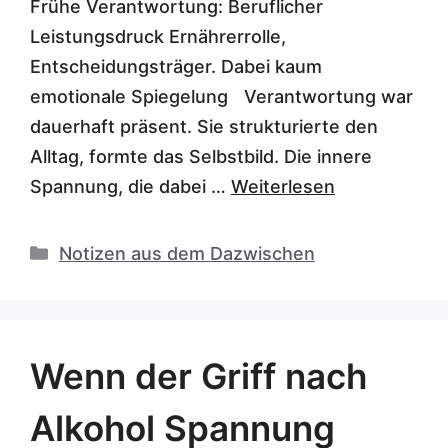
Frühe Verantwortung: Beruflicher
Leistungsdruck Ernährerrolle,
Entscheidungsträger. Dabei kaum
emotionale Spiegelung Verantwortung war
dauerhaft präsent. Sie strukturierte den
Alltag, formte das Selbstbild. Die innere
Spannung, die dabei …
Weiterlesen
Kategorien
Notizen aus dem Dazwischen
Wenn der Griff nach
Alkohol Spannung