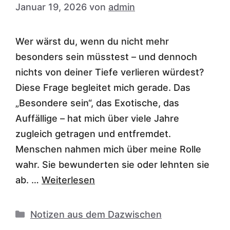
Januar 19, 2026
von
admin
Wer wärst du, wenn du nicht mehr
besonders sein müsstest – und dennoch
nichts von deiner Tiefe verlieren würdest?
Diese Frage begleitet mich gerade. Das
„Besondere sein“, das Exotische, das
Auffällige – hat mich über viele Jahre
zugleich getragen und entfremdet.
Menschen nahmen mich über meine Rolle
wahr. Sie bewunderten sie oder lehnten sie
ab. …
Weiterlesen
Kategorien
Notizen aus dem Dazwischen