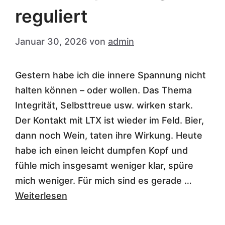
reguliert
Januar 30, 2026
von
admin
Gestern habe ich die innere Spannung nicht
halten können – oder wollen. Das Thema
Integrität, Selbsttreue usw. wirken stark.
Der Kontakt mit LTX ist wieder im Feld. Bier,
dann noch Wein, taten ihre Wirkung. Heute
habe ich einen leicht dumpfen Kopf und
fühle mich insgesamt weniger klar, spüre
mich weniger. Für mich sind es gerade …
Weiterlesen