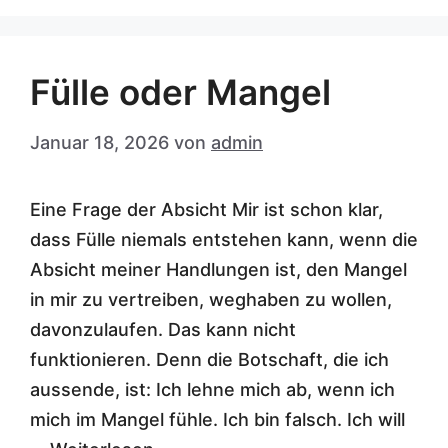
Fülle oder Mangel
Januar 18, 2026
von
admin
Eine Frage der Absicht Mir ist schon klar,
dass Fülle niemals entstehen kann, wenn die
Absicht meiner Handlungen ist, den Mangel
in mir zu vertreiben, weghaben zu wollen,
davonzulaufen. Das kann nicht
funktionieren. Denn die Botschaft, die ich
aussende, ist: Ich lehne mich ab, wenn ich
mich im Mangel fühle. Ich bin falsch. Ich will