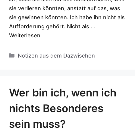
sie verlieren könnten, anstatt auf das, was
sie gewinnen könnten. Ich habe ihn nicht als
Aufforderung gehört. Nicht als …
Weiterlesen
Kategorien
Notizen aus dem Dazwischen
Wer bin ich, wenn ich
nichts Besonderes
sein muss?