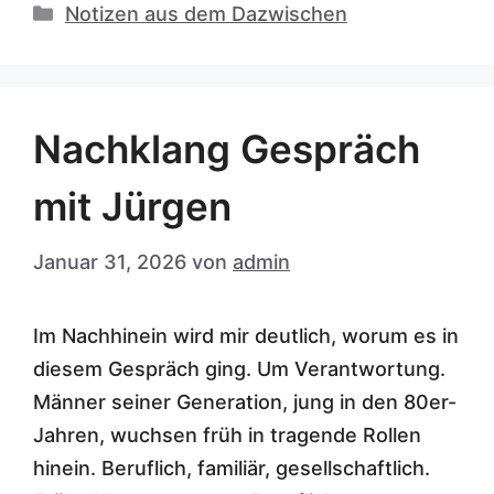
Kategorien
Notizen aus dem Dazwischen
Nachklang Gespräch
mit Jürgen
Januar 31, 2026
von
admin
Im Nachhinein wird mir deutlich, worum es in
diesem Gespräch ging. Um Verantwortung.
Männer seiner Generation, jung in den 80er-
Jahren, wuchsen früh in tragende Rollen
hinein. Beruflich, familiär, gesellschaftlich.