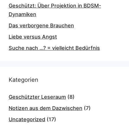
Geschützt: Über Projektion in BDSM-
Dynamiken
Das verborgene Brauchen
Liebe versus Angst
Suche nach …? = vielleicht Bedürfnis
Kategorien
Geschützter Leseraum
(8)
Notizen aus dem Dazwischen
(7)
Uncategorized
(17)