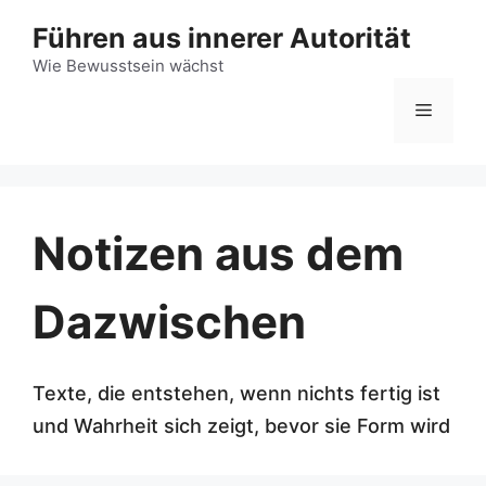
Zum
Führen aus innerer Autorität
Inhalt
Wie Bewusstsein wächst
springen
Menü
Notizen aus dem
Dazwischen
Texte, die entstehen, wenn nichts fertig ist
und Wahrheit sich zeigt, bevor sie Form wird