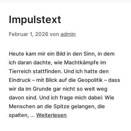
Impulstext
Februar 1, 2026
von
admin
Heute kam mir ein Bild in den Sinn, in dem
ich daran dachte, wie Machtkämpfe im
Tierreich stattfinden. Und ich hatte den
Eindruck – mit Blick auf die Geopolitik – dass
wir da im Grunde gar nicht so weit weg
davon sind. Und ich frage mich dabei: Wie
Menschen an die Spitze gelangen, die
spalten, …
Weiterlesen