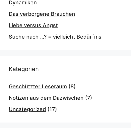
Dynamiken
Das verborgene Brauchen
Liebe versus Angst
Suche nach …? = vielleicht Bedürfnis
Kategorien
Geschützter Leseraum
(8)
Notizen aus dem Dazwischen
(7)
Uncategorized
(17)