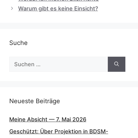
Warum gibt es keine Einsicht?
Suche
Suchen
nach:
Neueste Beiträge
Meine Absicht — 7. Mai 2026
Geschützt: Über Projektion in BDSM-