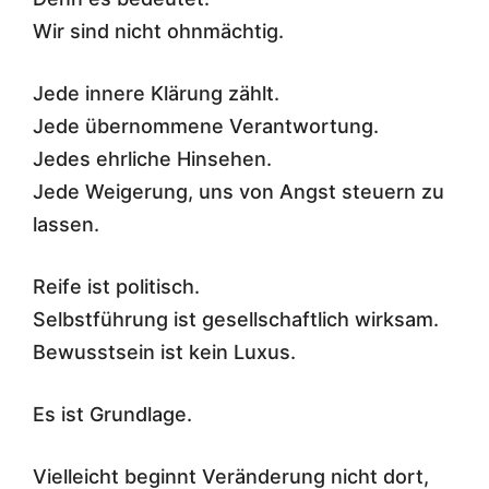
Wir sind nicht ohnmächtig.
Jede innere Klärung zählt.
Jede übernommene Verantwortung.
Jedes ehrliche Hinsehen.
Jede Weigerung, uns von Angst steuern zu
lassen.
Reife ist politisch.
Selbstführung ist gesellschaftlich wirksam.
Bewusstsein ist kein Luxus.
Es ist Grundlage.
Vielleicht beginnt Veränderung nicht dort,