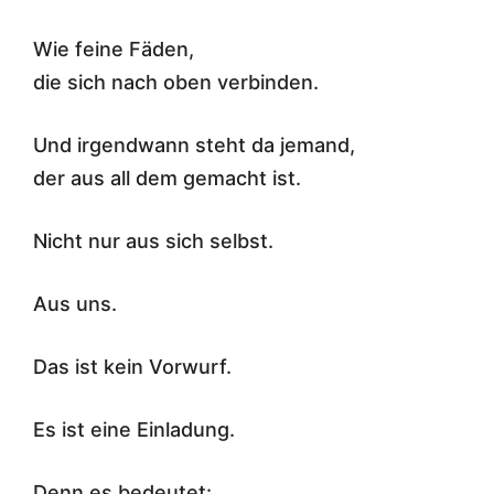
Wie feine Fäden,
die sich nach oben verbinden.
Und irgendwann steht da jemand,
der aus all dem gemacht ist.
Nicht nur aus sich selbst.
Aus uns.
Das ist kein Vorwurf.
Es ist eine Einladung.
Denn es bedeutet: