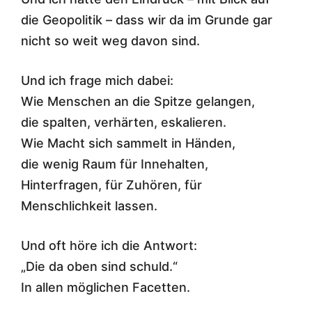
die Geopolitik – dass wir da im Grunde gar
nicht so weit weg davon sind.
Und ich frage mich dabei:
Wie Menschen an die Spitze gelangen,
die spalten, verhärten, eskalieren.
Wie Macht sich sammelt in Händen,
die wenig Raum für Innehalten,
Hinterfragen, für Zuhören, für
Menschlichkeit lassen.
Und oft höre ich die Antwort:
„Die da oben sind schuld.“
In allen möglichen Facetten.