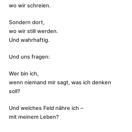
wo wir schreien.
Sondern dort,
wo wir still werden.
Und wahrhaftig.
Und uns fragen:
Wer bin ich,
wenn niemand mir sagt, was ich denken
soll?
Und welches Feld nähre ich –
mit meinem Leben?