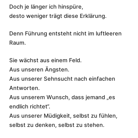
Doch je länger ich hinspüre,
desto weniger trägt diese Erklärung.
Denn Führung entsteht nicht im luftleeren
Raum.
Sie wächst aus einem Feld.
Aus unseren Ängsten.
Aus unserer Sehnsucht nach einfachen
Antworten.
Aus unserem Wunsch, dass jemand „es
endlich richtet“.
Aus unserer Müdigkeit, selbst zu fühlen,
selbst zu denken, selbst zu stehen.