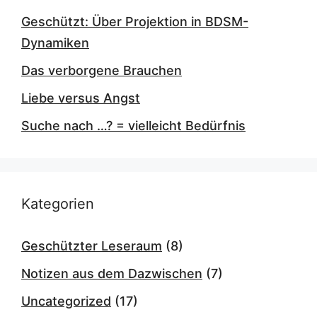
Geschützt: Über Projektion in BDSM-
Dynamiken
Das verborgene Brauchen
Liebe versus Angst
Suche nach …? = vielleicht Bedürfnis
Kategorien
Geschützter Leseraum
(8)
Notizen aus dem Dazwischen
(7)
Uncategorized
(17)