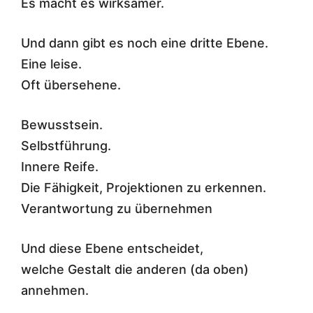
Es macht es wirksamer.
Und dann gibt es noch eine dritte Ebene.
Eine leise.
Oft übersehene.
Bewusstsein.
Selbstführung.
Innere Reife.
Die Fähigkeit, Projektionen zu erkennen.
Verantwortung zu übernehmen
Und diese Ebene entscheidet,
welche Gestalt die anderen (da oben)
annehmen.