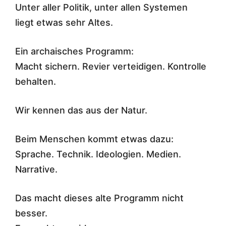
Unter aller Politik, unter allen Systemen
liegt etwas sehr Altes.
Ein archaisches Programm:
Macht sichern. Revier verteidigen. Kontrolle
behalten.
Wir kennen das aus der Natur.
Beim Menschen kommt etwas dazu:
Sprache. Technik. Ideologien. Medien.
Narrative.
Das macht dieses alte Programm nicht
besser.