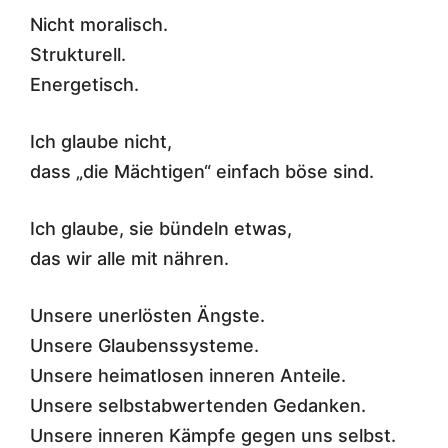
Nicht moralisch.
Strukturell.
Energetisch.
Ich glaube nicht,
dass „die Mächtigen“ einfach böse sind.
Ich glaube, sie bündeln etwas,
das wir alle mit nähren.
Unsere unerlösten Ängste.
Unsere Glaubenssysteme.
Unsere heimatlosen inneren Anteile.
Unsere selbstabwertenden Gedanken.
Unsere inneren Kämpfe gegen uns selbst.