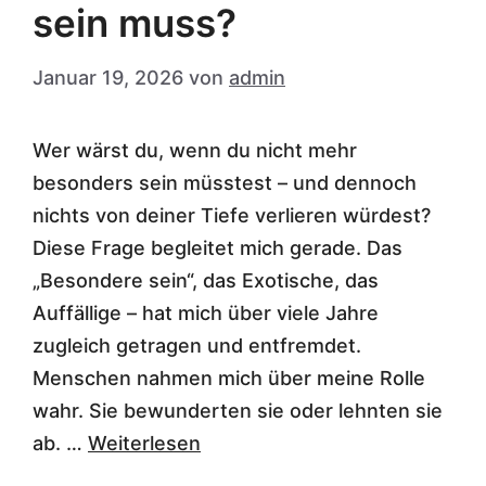
sein muss?
Januar 19, 2026
von
admin
Wer wärst du, wenn du nicht mehr
besonders sein müsstest – und dennoch
nichts von deiner Tiefe verlieren würdest?
Diese Frage begleitet mich gerade. Das
„Besondere sein“, das Exotische, das
Auffällige – hat mich über viele Jahre
zugleich getragen und entfremdet.
Menschen nahmen mich über meine Rolle
wahr. Sie bewunderten sie oder lehnten sie
ab. …
Weiterlesen