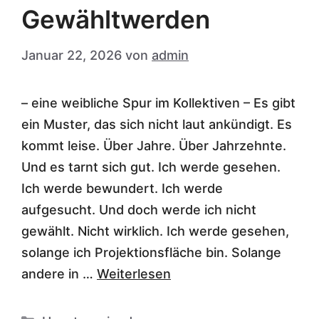
Gewähltwerden
Januar 22, 2026
von
admin
– eine weibliche Spur im Kollektiven – Es gibt
ein Muster, das sich nicht laut ankündigt. Es
kommt leise. Über Jahre. Über Jahrzehnte.
Und es tarnt sich gut. Ich werde gesehen.
Ich werde bewundert. Ich werde
aufgesucht. Und doch werde ich nicht
gewählt. Nicht wirklich. Ich werde gesehen,
solange ich Projektionsfläche bin. Solange
andere in …
Weiterlesen