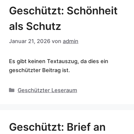
Geschützt: Schönheit
als Schutz
Januar 21, 2026
von
admin
Es gibt keinen Textauszug, da dies ein
geschützter Beitrag ist.
Kategorien
Geschützter Leseraum
Geschützt: Brief an