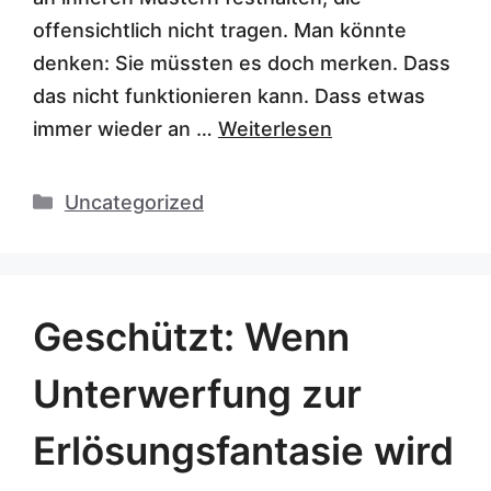
offensichtlich nicht tragen. Man könnte
denken: Sie müssten es doch merken. Dass
das nicht funktionieren kann. Dass etwas
immer wieder an …
Weiterlesen
Kategorien
Uncategorized
Geschützt: Wenn
Unterwerfung zur
Erlösungsfantasie wird