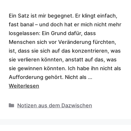
Ein Satz ist mir begegnet. Er klingt einfach,
fast banal – und doch hat er mich nicht mehr
losgelassen: Ein Grund dafür, dass
Menschen sich vor Veränderung fürchten,
ist, dass sie sich auf das konzentrieren, was
sie verlieren könnten, anstatt auf das, was
sie gewinnen könnten. Ich habe ihn nicht als
Aufforderung gehört. Nicht als …
Weiterlesen
Kategorien
Notizen aus dem Dazwischen