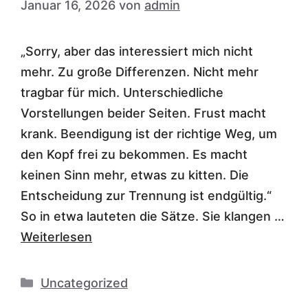
Januar 16, 2026
von
admin
„Sorry, aber das interessiert mich nicht
mehr. Zu große Differenzen. Nicht mehr
tragbar für mich. Unterschiedliche
Vorstellungen beider Seiten. Frust macht
krank. Beendigung ist der richtige Weg, um
den Kopf frei zu bekommen. Es macht
keinen Sinn mehr, etwas zu kitten. Die
Entscheidung zur Trennung ist endgültig.“
So in etwa lauteten die Sätze. Sie klangen …
Weiterlesen
Kategorien
Uncategorized