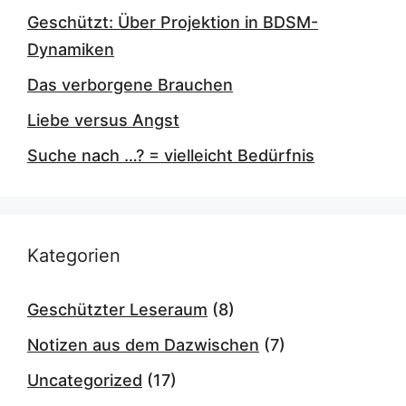
Geschützt: Über Projektion in BDSM-
Dynamiken
Das verborgene Brauchen
Liebe versus Angst
Suche nach …? = vielleicht Bedürfnis
Kategorien
Geschützter Leseraum
(8)
Notizen aus dem Dazwischen
(7)
Uncategorized
(17)