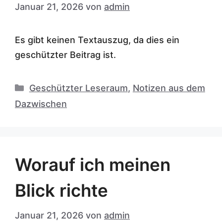
Januar 21, 2026
von
admin
Es gibt keinen Textauszug, da dies ein
geschützter Beitrag ist.
Kategorien
Geschützter Leseraum
,
Notizen aus dem
Dazwischen
Worauf ich meinen
Blick richte
Januar 21, 2026
von
admin