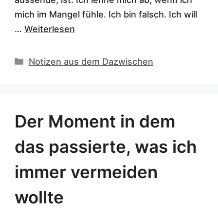
mich im Mangel fühle. Ich bin falsch. Ich will
…
Weiterlesen
Kategorien
Notizen aus dem Dazwischen
Der Moment in dem
das passierte, was ich
immer vermeiden
wollte