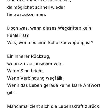
da möglichst schnell wieder
herauszukommen.
Doch was, wenn dieses Wegdriften kein
Fehler ist?
Was, wenn es eine Schutzbewegung ist?
Ein innerer Rückzug,
wenn zu viel unsicher wird.
Wenn Sinn bricht.
Wenn Verbindung wegfällt.
Wenn das Leben gerade keine klare Antwort
gibt.
Manchmal zieht sich die Lebenskraft zurück,