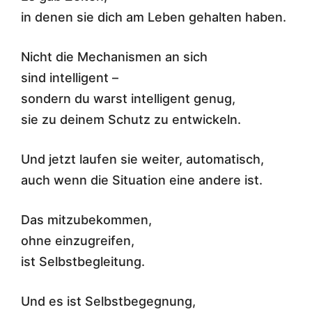
in denen sie dich am Leben gehalten haben.
Nicht die Mechanismen an sich
sind intelligent –
sondern du warst intelligent genug,
sie zu deinem Schutz zu entwickeln.
Und jetzt laufen sie weiter, automatisch,
auch wenn die Situation eine andere ist.
Das mitzubekommen,
ohne einzugreifen,
ist Selbstbegleitung.
Und es ist Selbstbegegnung,