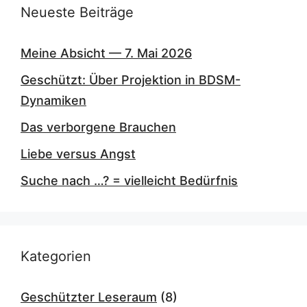
Neueste Beiträge
Meine Absicht — 7. Mai 2026
Geschützt: Über Projektion in BDSM-
Dynamiken
Das verborgene Brauchen
Liebe versus Angst
Suche nach …? = vielleicht Bedürfnis
Kategorien
Geschützter Leseraum
(8)