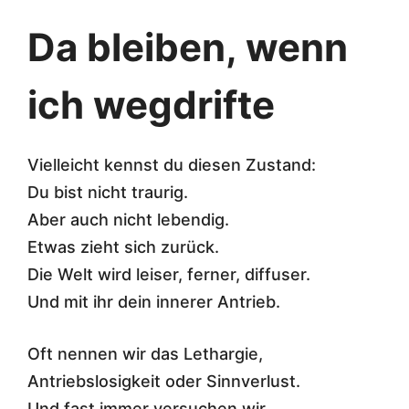
Da bleiben, wenn
ich wegdrifte
Vielleicht kennst du diesen Zustand:
Du bist nicht traurig.
Aber auch nicht lebendig.
Etwas zieht sich zurück.
Die Welt wird leiser, ferner, diffuser.
Und mit ihr dein innerer Antrieb.
Oft nennen wir das Lethargie,
Antriebslosigkeit oder Sinnverlust.
Und fast immer versuchen wir,