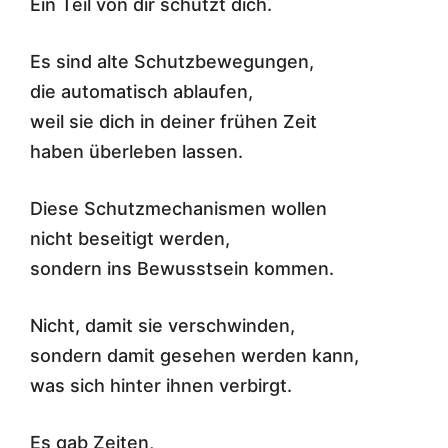
Ein Teil von dir schützt dich.
Es sind alte Schutzbewegungen,
die automatisch ablaufen,
weil sie dich in deiner frühen Zeit
haben überleben lassen.
Diese Schutzmechanismen wollen
nicht beseitigt werden,
sondern ins Bewusstsein kommen.
Nicht, damit sie verschwinden,
sondern damit gesehen werden kann,
was sich hinter ihnen verbirgt.
Es gab Zeiten,