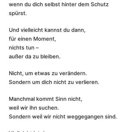
wenn du dich selbst hinter dem Schutz
spürst.
Und vielleicht kannst du dann,
für einen Moment,
nichts tun –
außer da zu bleiben.
Nicht, um etwas zu verändern.
Sondern um dich nicht zu verlieren.
Manchmal kommt Sinn nicht,
weil wir ihn suchen.
Sondern weil wir nicht weggegangen sind.