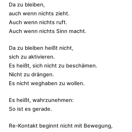
Da zu bleiben,
auch wenn nichts zieht.
Auch wenn nichts ruft.
Auch wenn nichts Sinn macht.
Da zu bleiben heißt nicht,
sich zu aktivieren.
Es heißt, sich nicht zu beschämen.
Nicht zu drängen.
Es nicht weghaben zu wollen.
Es heißt, wahrzunehmen:
So ist es gerade.
Re-Kontakt beginnt nicht mit Bewegung,