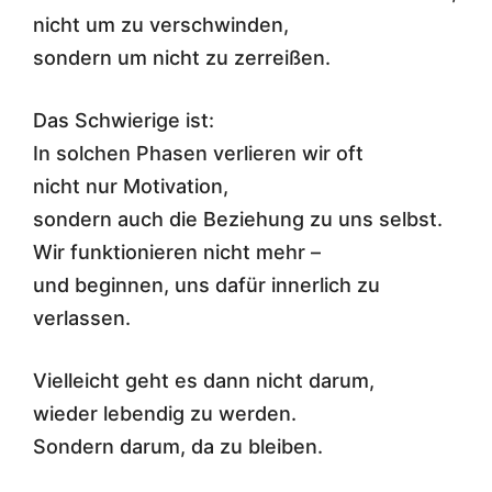
nicht um zu verschwinden,
sondern um nicht zu zerreißen.
Das Schwierige ist:
In solchen Phasen verlieren wir oft
nicht nur Motivation,
sondern auch die Beziehung zu uns selbst.
Wir funktionieren nicht mehr –
und beginnen, uns dafür innerlich zu
verlassen.
Vielleicht geht es dann nicht darum,
wieder lebendig zu werden.
Sondern darum, da zu bleiben.