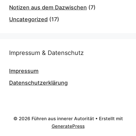
Notizen aus dem Dazwischen
(7)
Uncategorized
(17)
Impressum & Datenschutz
Impressum
Datenschutzerklärung
© 2026 Führen aus innerer Autorität
• Erstellt mit
GeneratePress