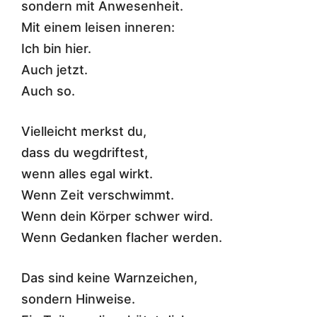
sondern mit Anwesenheit.
Mit einem leisen inneren:
Ich bin hier.
Auch jetzt.
Auch so.
Vielleicht merkst du,
dass du wegdriftest,
wenn alles egal wirkt.
Wenn Zeit verschwimmt.
Wenn dein Körper schwer wird.
Wenn Gedanken flacher werden.
Das sind keine Warnzeichen,
sondern Hinweise.